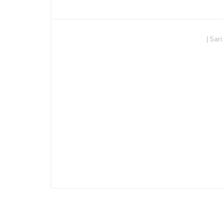
|
Sari