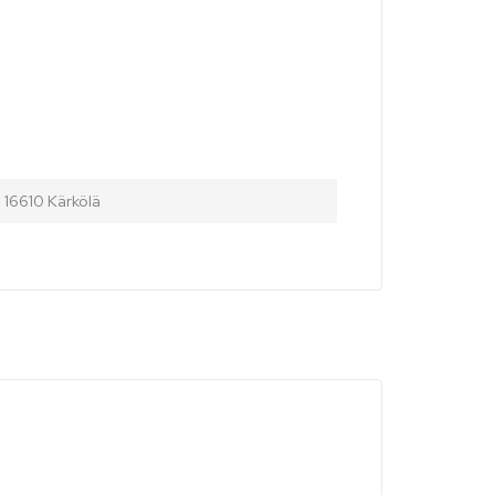
 16610 Kärkölä