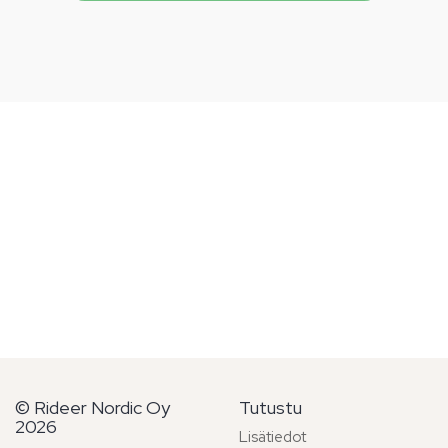
© Rideer Nordic Oy
Tutustu
2026
Lisätiedot