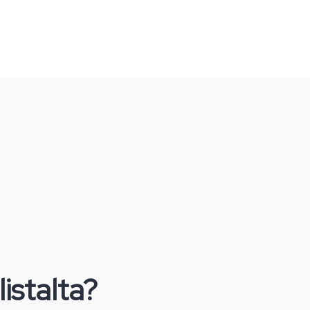
listalta?