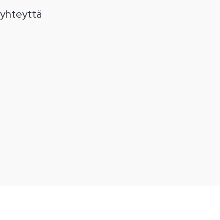
 yhteyttä