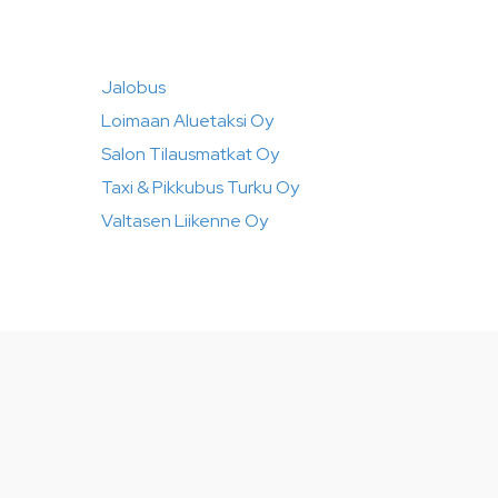
Jalobus
Loimaan Aluetaksi Oy
Salon Tilausmatkat Oy
Taxi & Pikkubus Turku Oy
Valtasen Liikenne Oy